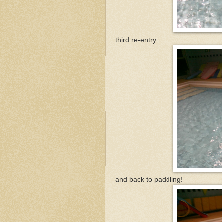
third re-entry
and back to paddling!