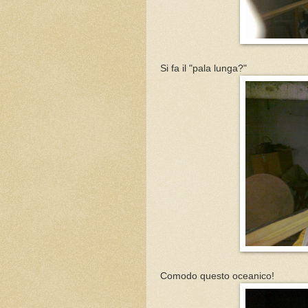
Si fa il "pala lunga?"
Comodo questo oceanico!